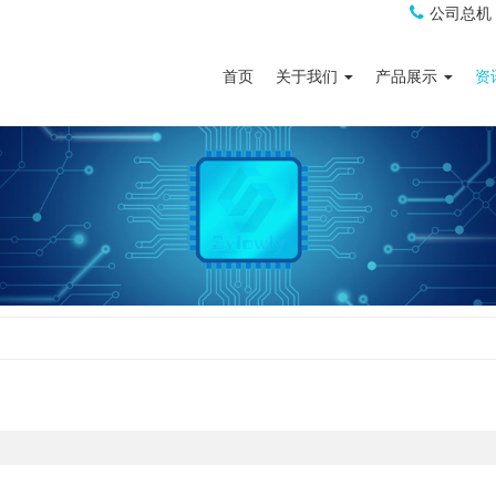
公司总机
首页
关于我们
产品展示
资