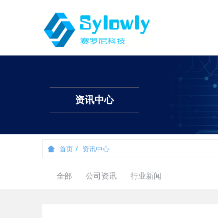
资讯中心
首页
资讯中心
全部
公司资讯
行业新闻