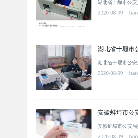
湖北省十堰市公安
2020-08-09
han
湖北省十堰市
湖北省十堰市公安
2020-08-09
han
安徽蚌埠市公
安徽蚌埠市公安局购
2020-08-09
han