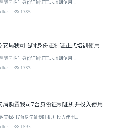
局我司临时身份证制证正式培训使用...
dler
1785
公安局我司临时身份证制证正式培训使用
局我司临时身份证制证正式培训使用...
dler
1733
安局购置我司7台身份证制证机并投入使用
置我司7台身份证制证机并投入使用...
dler
1893