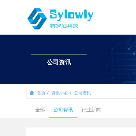
公司资讯
首页
资讯中心
公司资讯
全部
公司资讯
行业新闻