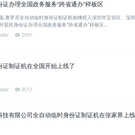
证办理全国政务服务“跨省通办”样板区​
策,赛罗尼全自动临时身份证制证机相继投入深圳市宝安区、深
居民身份证办理全国政务服务“跨省通办”样板区...
dler
2991
份证制证机在全国开始上线了
dler
3517
科技有限公司全自动临时身份证制证机在张家界上