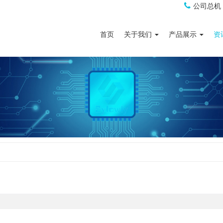
公司总机
首页
关于我们
产品展示
资