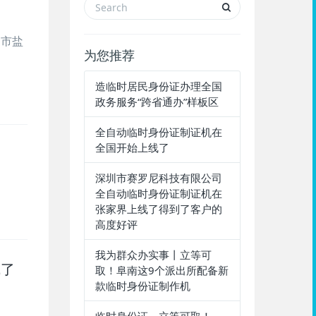
圳市盐
为您推荐
造临时居民身份证办理全国
政务服务“跨省通办”样板区​
全自动临时身份证制证机在
全国开始上线了
深圳市赛罗尼科技有限公司
全自动临时身份证制证机在
张家界上线了得到了客户的
高度好评
我为群众办实事丨立等可
线了
取！阜南这9个派出所配备新
款临时身份证制作机