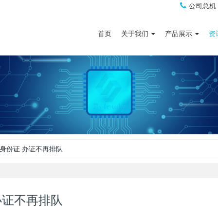
公司总机
首页
关于我们
产品展示
资
身份证 办证不再排队
办证不再排队