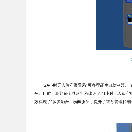
“24小时无人值守微警局”可办理证件自助申领、
务。目前，湖北多个县派出所建设了24小时无人值
效实现了“多警融合、横向服务，提升了警务管理精细