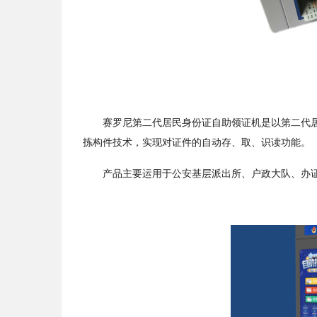
赛罗尼第二代居民身份证自助领证机是以第二代居民
拣构件技术，实现对证件的自动存、取、识读功能。
产品主要运用于公安基层派出所、户政大队、办证中