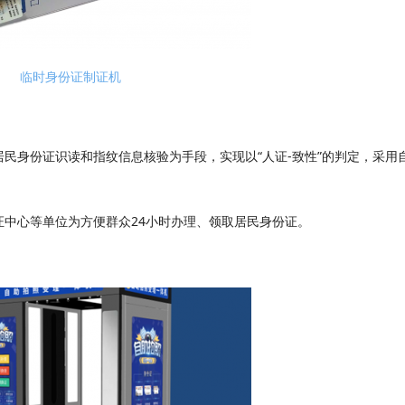
临时身份证制证机
身份证识读和指纹信息核验为手段，实现以“人证-致性”的判定，采用
心等单位为方便群众24小时办理、领取居民身份证。