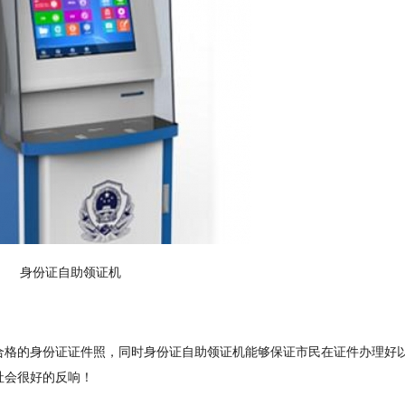
身份证自助领证机
格的身份证证件照，同时身份证自助领证机能够保证市民在证件办理好
社会很好的反响！