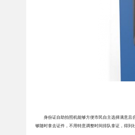
身份证自助拍照机能够方便市民自主选择满意且合
够随时拿去证件，不用特意调整时间排队拿证，得到