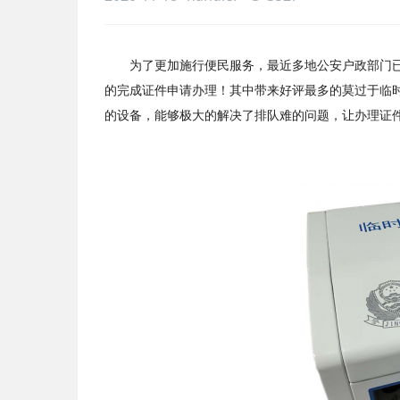
为了更加施行便民服务，最近多地公安户政部门已
的完成证件申请办理！其中带来好评最多的莫过于临
的设备，能够极大的解决了排队难的问题，让办理证