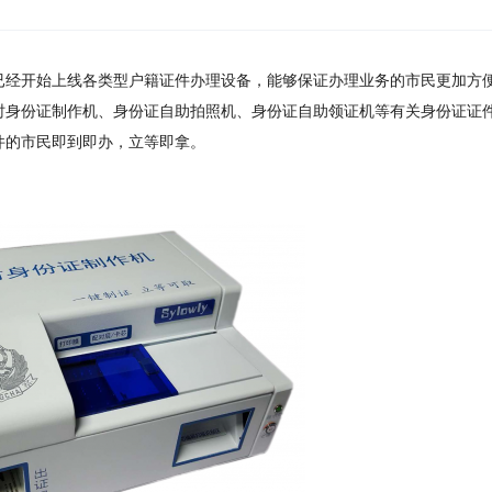
经开始上线各类型户籍证件办理设备，能够保证办理业务的市民更加方
时身份证制作机、身份证自助拍照机、身份证自助领证机等有关身份证证
件的市民即到即办，立等即拿。