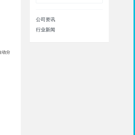
公司资讯
行业新闻
自动分