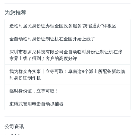
为您推荐
造临时居民身份证办理全国政务服务“跨省通办”样板区​
全自动临时身份证制证机在全国开始上线了
深圳市赛罗尼科技有限公司全自动临时身份证制证机在张
家界上线了得到了客户的高度好评
我为群众办实事丨立等可取！阜南这9个派出所配备新款临
时身份证制作机
临时身份证，立等可取！
束缚式警用电击自动抓捕器
公司资讯