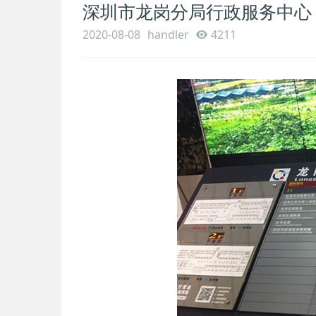
深圳市龙岗分局行政服务中心
2020-08-08
handler
4211