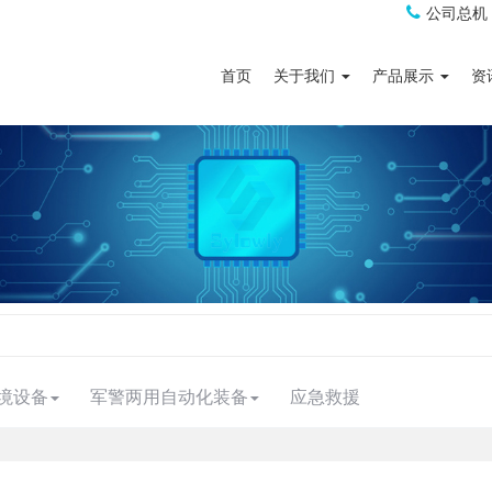
公司总机
首页
关于我们
产品展示
资
境设备
军警两用自动化装备
应急救援