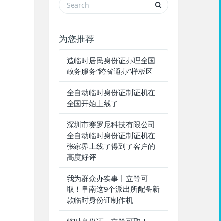
为您推荐
造临时居民身份证办理全国
政务服务“跨省通办”样板区​
全自动临时身份证制证机在
全国开始上线了
深圳市赛罗尼科技有限公司
全自动临时身份证制证机在
张家界上线了得到了客户的
高度好评
我为群众办实事丨立等可
取！阜南这9个派出所配备新
款临时身份证制作机