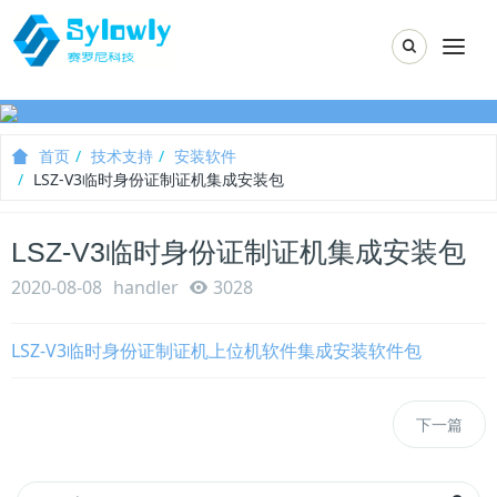
Toggle Sear
Togg
首页
技术支持
安装软件
LSZ-V3临时身份证制证机集成安装包
LSZ-V3临时身份证制证机集成安装包
2020-08-08
handler
3028
LSZ-V3临时身份证制证机上位机软件集成安装软件包
下一篇