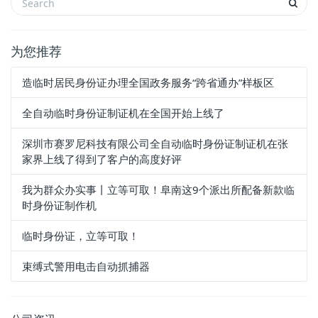
为您推荐
造临时居民身份证办理全国政务服务“跨省通办”样板区​
全自动临时身份证制证机在全国开始上线了
深圳市赛罗尼科技有限公司全自动临时身份证制证机在张
家界上线了得到了客户的高度好评
我为群众办实事丨立等可取！阜南这9个派出所配备新款临
时身份证制作机
临时身份证，立等可取！
束缚式警用电击自动抓捕器