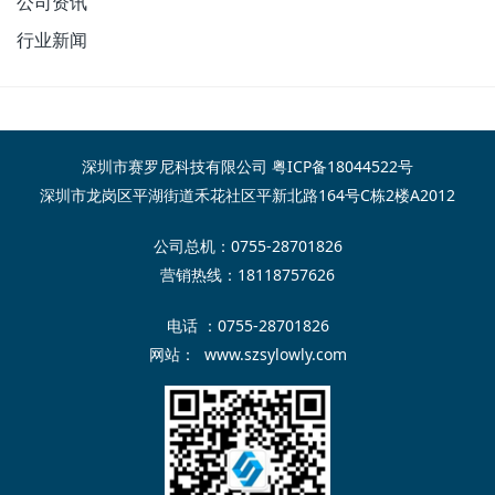
公司资讯
行业新闻
深圳市赛罗尼科技有限公司
粤ICP备18044522号
深圳市龙岗区平湖街道禾花社区平新北路164号C栋2楼A2012
公司总机：0755-28701826
营销热线：18118757626
电话 ：0755-28701826
网站：
www.szsylowly.com